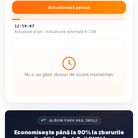
Actualizează panoul
12:59:07
Actualizat acum · Actualizare automată în 2:46
Nu s-au găsit zboruri de sosire momentan.
ALBION PARK RAIL (WOL)
Economisește până la 90% la zborurile