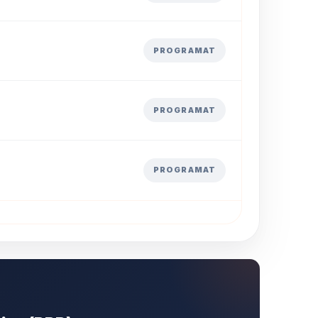
PROGRAMAT
PROGRAMAT
PROGRAMAT