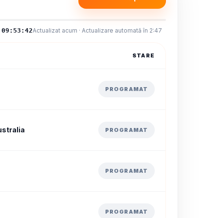
09:53:43
Actualizat acum · Actualizare automată în 2:46
STARE
PROGRAMAT
stralia
PROGRAMAT
PROGRAMAT
PROGRAMAT