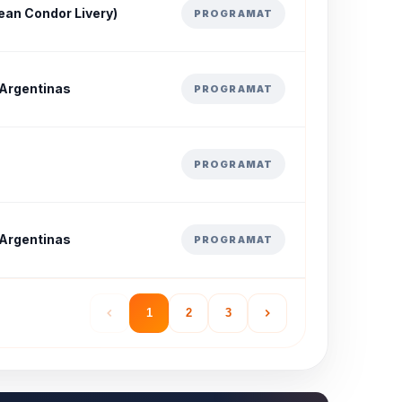
an Condor Livery)
PROGRAMAT
 Argentinas
PROGRAMAT
PROGRAMAT
 Argentinas
PROGRAMAT
1
2
3