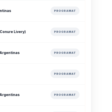
ntinas
PROGRAMAT
Conure Livery)
PROGRAMAT
 Argentinas
PROGRAMAT
PROGRAMAT
 Argentinas
PROGRAMAT