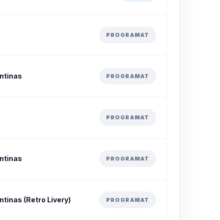
PROGRAMAT
ntinas
PROGRAMAT
PROGRAMAT
ntinas
PROGRAMAT
tinas (Retro Livery)
PROGRAMAT