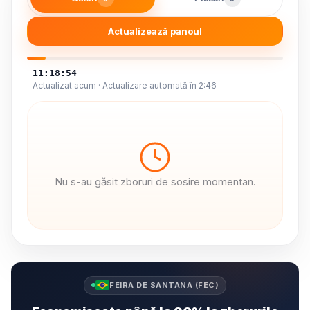
Actualizează panoul
11:18:54
Actualizat acum · Actualizare automată în 2:46
Nu s-au găsit zboruri de sosire momentan.
FEIRA DE SANTANA (FEC)