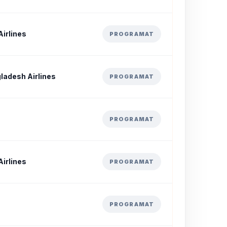
irlines
PROGRAMAT
ladesh Airlines
PROGRAMAT
PROGRAMAT
irlines
PROGRAMAT
PROGRAMAT