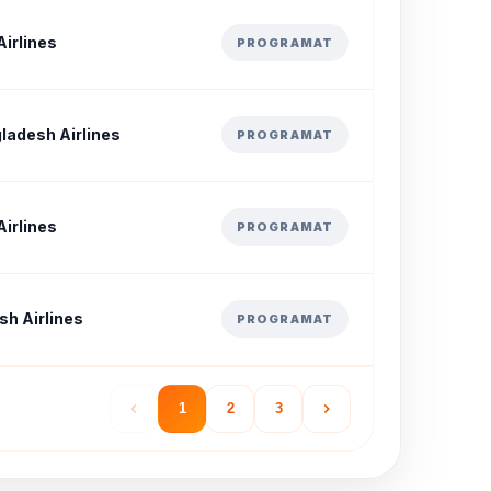
irlines
PROGRAMAT
ladesh Airlines
PROGRAMAT
irlines
PROGRAMAT
h Airlines
PROGRAMAT
1
2
3