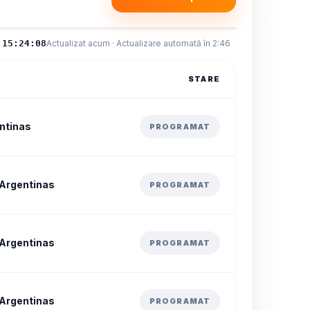
15:24:08
Actualizat acum · Actualizare automată în 2:46
STARE
ntinas
PROGRAMAT
 Argentinas
PROGRAMAT
 Argentinas
PROGRAMAT
 Argentinas
PROGRAMAT