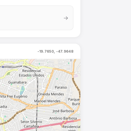
→
-19.7650, -47.9648