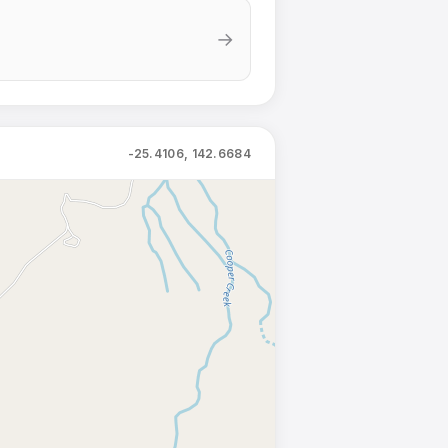
→
-25.4106, 142.6684