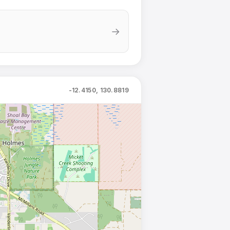
→
-12.4150, 130.8819