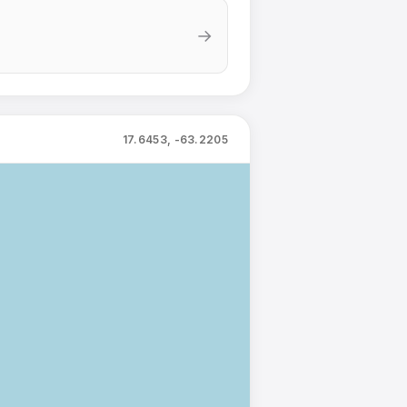
→
17.6453, -63.2205