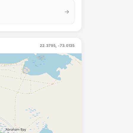
→
22.3795, -73.0135